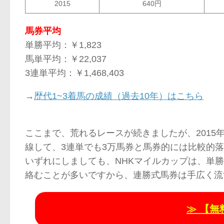
2015
640円
馬券平均
単勝平均：￥1,823
馬単平均：￥22,037
3連単平均：￥1,468,403
→
歴代1~3着馬の成績（過去10年）はこちら
ここまで、荒れるレースが続きましたが、2015
線して、3連単でも3万馬券と馬券的には比較的
いずれにしましても、NHKマイルカップは、単勝
絡むことが多いですから、連勝式馬券は手広く流
≫ 【無