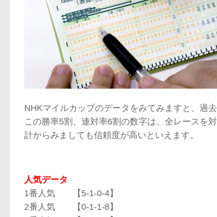
NHKマイルカップのデータをみてみますと、過去10
この勝率5割、連対率6割の数字は、全レースを対
計からみましても信頼度が高いといえます。
人気データ
1番人気 【5-1-0-4】
2番人気 【0-1-1-8】