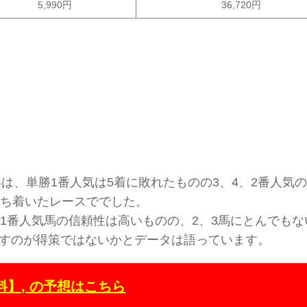
5,990円
36,720円
年は、単勝1番人気は5着に敗れたものの3、4、2番人気
落ち着いたレースででした。
1番人気馬の信頼性は高いものの、2、3馬にとんでもな
すのが得策ではないかとデータは語っています。
料】
,
の予想はこちら