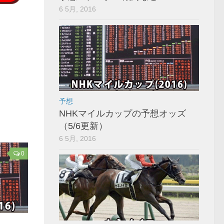
6 5月, 2016
予想
NHKマイルカップの予想オッズ
（5/6更新）
6 5月, 2016
0