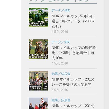
データ／傾向
NHKマイルカップの傾向｜
過去10年のデータ（2006?
2015）
4 5月, 2016
データ／傾向
NHKマイルカップの歴代勝
馬（1~3着）と配当金｜過
去10年
4 5月, 2016
結果／払戻金
NHKマイルカップ（2015）
レースを振り返ってみて
3 5月, 2016
結果／払戻金
NHKマイルカップ（2014）