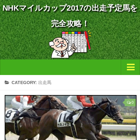
NHKマイルカップ2017の出走予定馬を
完全攻略！
■トップページ
CATEGORY:
出走馬
■予想・見解
0
■データ／傾向
■出走馬情報
■結果／払戻金