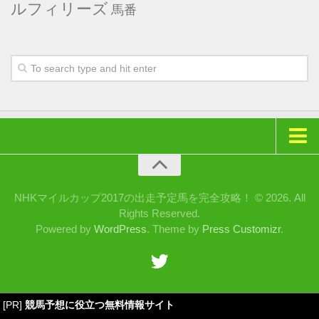
ルフィリーズ
馬番
■トップページ
■予想・見解
NHKマイルカップ2017の出走予定馬を完全攻略！ © 2026. All
Rights Reserved.
■データ／傾向
Powered by
WordPress
. Theme by
Press Customizr
.
■出走馬情報
■結果／払戻金
[PR]
競馬予想に役立つ無料情報サイト