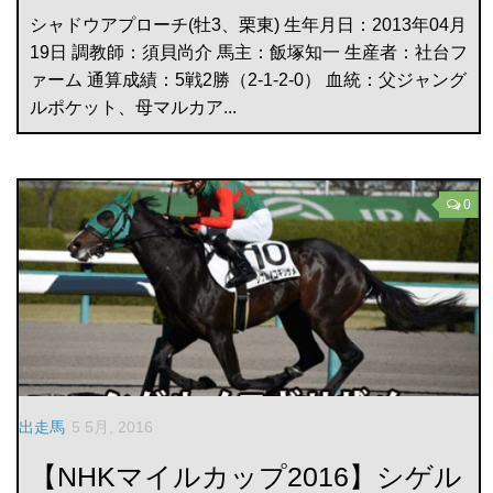
シャドウアプローチ(牡3、栗東) 生年月日：2013年04月
19日 調教師：須貝尚介 馬主：飯塚知一 生産者：社台フ
ァーム 通算成績：5戦2勝（2-1-2-0） 血統：父ジャング
ルポケット、母マルカア...
0
出走馬
5 5月, 2016
【NHKマイルカップ2016】シゲル