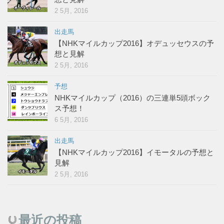
2 5月, 2016
出走馬
【NHKマイルカップ2016】オデュッセウスの予
想と見解
2 5月, 2016
予想
NHKマイルカップ（2016）の三連単5頭ボック
ス予想！
6 5月, 2016
出走馬
【NHKマイルカップ2016】イモータルの予想と
見解
2 5月, 2016
最近の投稿