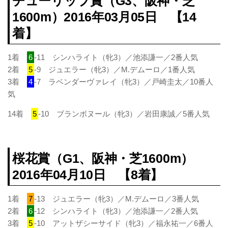
チューリップ賞（G3、阪神・芝
1600m）2016年03月05日 【14
着】
1着
6
-11 シンハライト（牝3）／池添謙一／2番人気
2着
5
-9 ジュエラー（牝3）／M.デムーロ／1番人気
3着
4
-7 ラベンダーヴァレイ（牝3）／戸崎圭太／10番人
気
14着
5
-10 ブランボヌール（牝3）／岩田康誠／5番人気
桜花賞（G1、阪神・芝1600m）
2016年04月10日 【8着】
1着
7
-13 ジュエラー（牝3）／M.デムーロ／3番人気
2着
6
-12 シンハライト（牝3）／池添謙一／2番人気
3着
5
-10 アットザシーサイド（牝3）／福永祐一／6番人