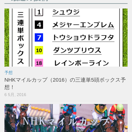
予想
NHKマイルカップ（2016）の三連単5頭ボックス予
想！
6 5月, 2016