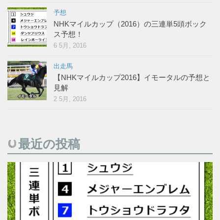
予想
NHKマイルカップ（2016）の三連単5頭ボック
ス予想！
6 5月, 2016
出走馬
【NHKマイルカップ2016】イモータルの予想と
見解
2 5月, 2016
最近の投稿