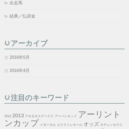
出走馬
結果／払戻金
アーカイブ
2016年5月
2016年4月
注目のキーワード
アーリント
2013
2012
アネモネステークス
アーバンキッド
ンカップ
オッズ
イモータル
エクラミレネール
オデュッセウス