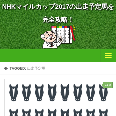
NHKマイルカップ2017の出走予定馬を
完全攻略！
■トップページ
TAGGED:
出走予定馬
■予想・見解
0
■データ／傾向
■出走馬情報
■結果／払戻金