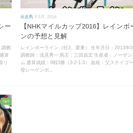
出走馬
5 5月, 2016
シー
【NHKマイルカップ2016】レインボ
ンの予想と見解
 調教
レインボーライン（牡3、栗東） 生年月日：2013年0
 通算
調教師：浅見秀一 馬主：三田昌宏 生産者：ノーザン
、母リ
ム 通算成績：9戦3勝（3-2-1-3） 血統：父ステイゴ
母レーゲンボ...
0