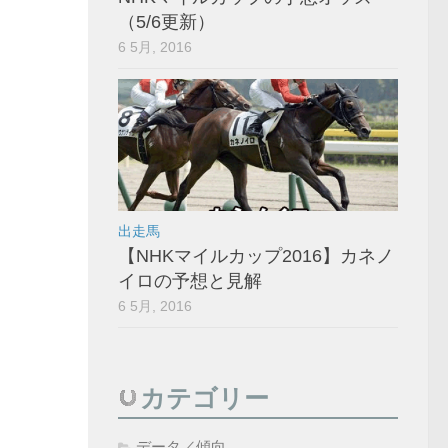
（5/6更新）
6 5月, 2016
出走馬
【NHKマイルカップ2016】カネノ
イロの予想と見解
6 5月, 2016
カテゴリー
データ／傾向