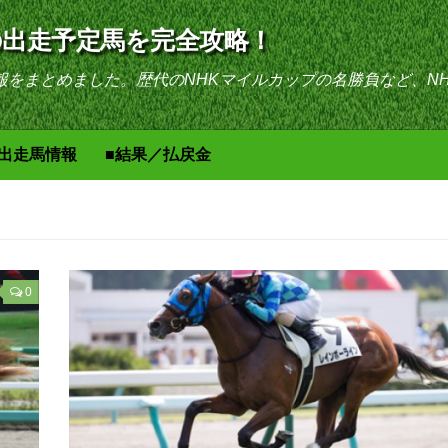
7の出走予定馬を完全攻略！
報をまとめました。歴代のNHKマイルカップの名勝負など、NH
■出走馬情報
■結果／払戻金
0