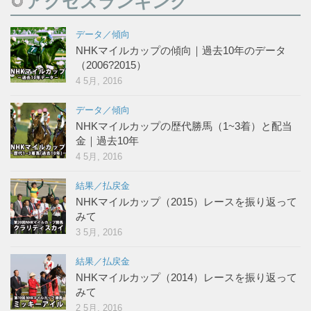
アクセスランキング
データ／傾向
NHKマイルカップの傾向｜過去10年のデータ
（2006?2015）
4 5月, 2016
データ／傾向
NHKマイルカップの歴代勝馬（1~3着）と配当
金｜過去10年
4 5月, 2016
結果／払戻金
NHKマイルカップ（2015）レースを振り返って
みて
3 5月, 2016
結果／払戻金
NHKマイルカップ（2014）レースを振り返って
みて
2 5月, 2016