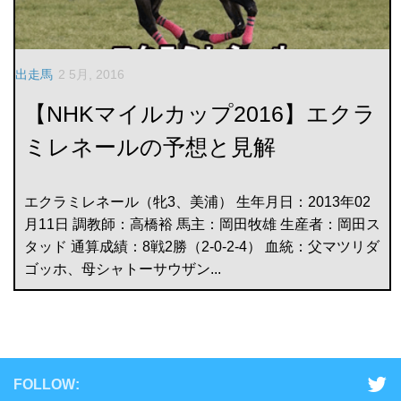
出走馬
2 5月, 2016
【NHKマイルカップ2016】エクラ
ミレネールの予想と見解
エクラミレネール（牝3、美浦） 生年月日：2013年02
月11日 調教師：高橋裕 馬主：岡田牧雄 生産者：岡田ス
タッド 通算成績：8戦2勝（2-0-2-4） 血統：父マツリダ
ゴッホ、母シャトーサウザン...
FOLLOW: