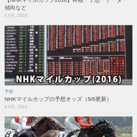
傾向など
6 5月, 2016
予想
NHKマイルカップの予想オッズ（5/6更新）
6 5月, 2016