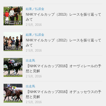
結果／払戻金
NHKマイルカップ（2013）レースを振り返って
みて
2 5月, 2016
結果／払戻金
NHKマイルカップ（2012）レースを振り返って
みて
2 5月, 2016
出走馬
【NHKマイルカップ2016】オーヴィレールの予
想と見解
2 5月, 2016
出走馬
【NHKマイルカップ2016】オデュッセウスの予
想と見解
2 5月, 2016